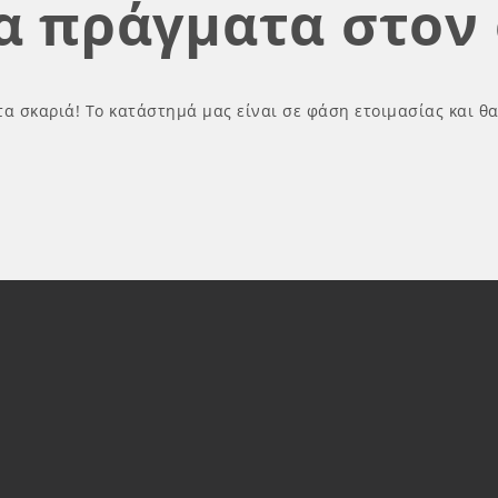
α πράγματα στον 
τα σκαριά! Το κατάστημά μας είναι σε φάση ετοιμασίας και θ