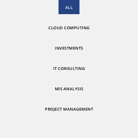
ALL
CLOUD COMPUTING
INVESTMENTS
IT CONSULTING
MIS ANALYSIS
PROJECT MANAGEMENT