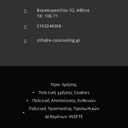
Βουκουρεστίου 32, Αθήνα
ΤΚ: 106 71
2103244368
info@e-counseling.gr
Όροι Χρήσης
Πολιτική χρήσης Cookies
Πολιτική Αποποίησης Ευθυνών
Πολιτική Προστασίας Προσωπικών
Δεδομένων ΙΝΣΕΤΕ