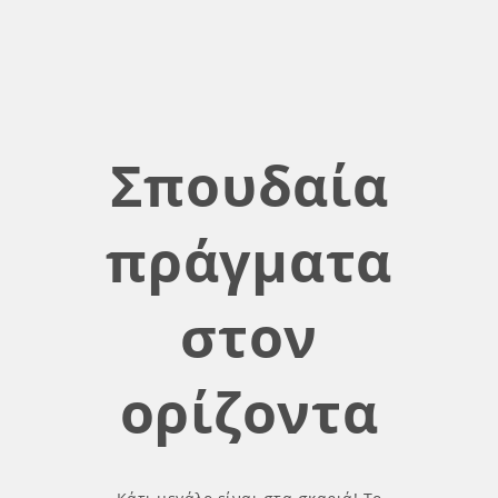
Σπουδαία
πράγματα
στον
ορίζοντα