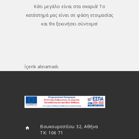
Κάτι μεγάλο είναι στα σκαριά! Το
κατάστημά μας είναι σε φάση ετοιμασίας
και θα ξεκινήσει σύντομα!
İçerik alınamadı.
Βουκουρεστίου 32, Αθήνα
ΤΚ: 106 71