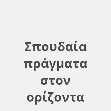
Σπουδαία
πράγματα
στον
ορίζοντα